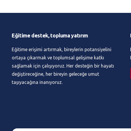
Eğitime destek, topluma yatırım
Eğitime erişimi artırmak, bireylerin potansiyelini
ortaya çıkarmak ve toplumsal gelişime katkı
sağlamak için çalışıyoruz. Her desteğin bir hayatı
değiştireceğine, her bireyin geleceğe umut
taşıyacağına inanıyoruz.