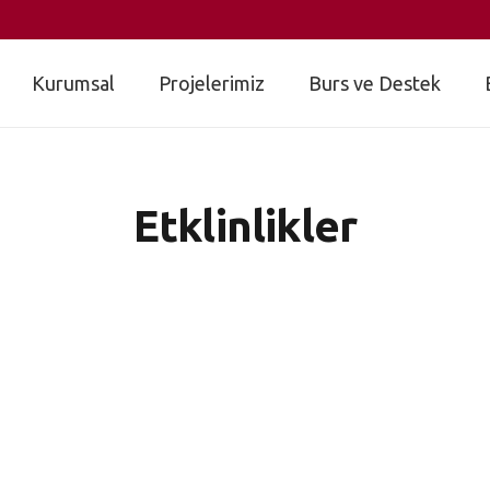
Kurumsal
Projelerimiz
Burs ve Destek
Etklinlikler